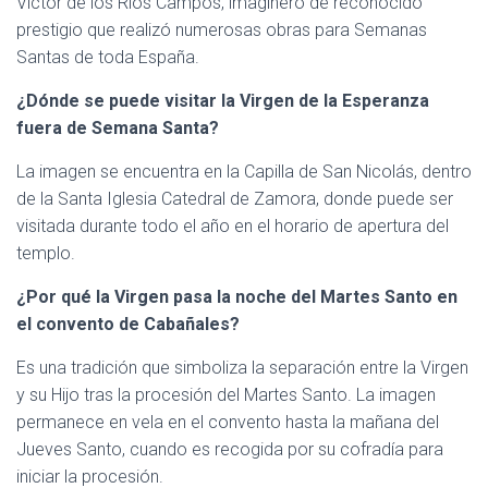
Víctor de los Ríos Campos, imaginero de reconocido
prestigio que realizó numerosas obras para Semanas
Santas de toda España.
¿Dónde se puede visitar la Virgen de la Esperanza
fuera de Semana Santa?
La imagen se encuentra en la Capilla de San Nicolás, dentro
de la Santa Iglesia Catedral de Zamora, donde puede ser
visitada durante todo el año en el horario de apertura del
templo.
¿Por qué la Virgen pasa la noche del Martes Santo en
el convento de Cabañales?
Es una tradición que simboliza la separación entre la Virgen
y su Hijo tras la procesión del Martes Santo. La imagen
permanece en vela en el convento hasta la mañana del
Jueves Santo, cuando es recogida por su cofradía para
iniciar la procesión.