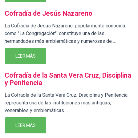
Cofradía de Jesús Nazareno
La Cofradía de Jesús Nazareno, popularmente conocida
como "La Congregación", constituye una de las
hermandades más emblemáticas y numerosas de ...
LEER MÁS
Cofradía de la Santa Vera Cruz, Disciplina
y Penitencia
La Cofradía de la Santa Vera Cruz, Disciplina y Penitencia
representa una de las instituciones más antiguas,
venerables y emblemáticas ...
LEER MÁS