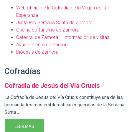
Web oficial de la Cofradía de la Virgen de la
Esperanza
Junta Pro Semana Santa de Zamora
Oficina de Turismo de Zamora
Catedral de Zamora – Información de visitas
Ayuntamiento de Zamora
Diócesis de Zamora
Cofradías
Cofradía de Jesús del Vía Crucis
La Cofradía de Jesús del Vía Crucis constituye una de las
hermandades más emblemáticas y queridas de la Semana
Santa ...
LEER MÁS