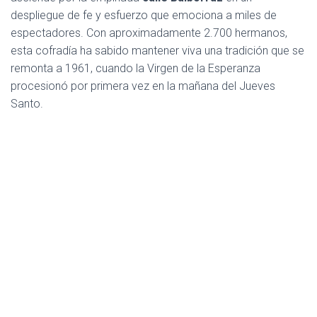
Ó
despliegue de fe y esfuerzo que emociona a miles de
N
espectadores. Con aproximadamente 2.700 hermanos,
esta cofradía ha sabido mantener viva una tradición que se
remonta a 1961, cuando la Virgen de la Esperanza
procesionó por primera vez en la mañana del Jueves
Santo.