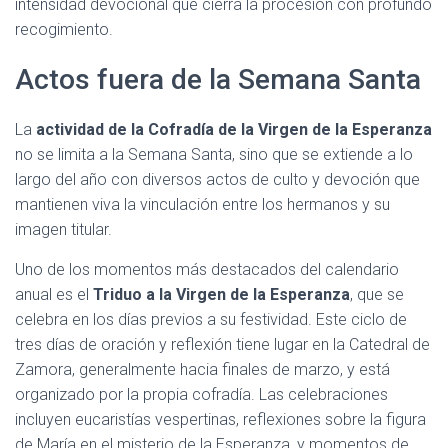
intensidad devocional que cierra la procesión con profundo
recogimiento.
Actos fuera de la Semana Santa
La
actividad de la Cofradía de la Virgen de la Esperanza
no se limita a la Semana Santa, sino que se extiende a lo
largo del año con diversos actos de culto y devoción que
mantienen viva la vinculación entre los hermanos y su
imagen titular.
Uno de los momentos más destacados del calendario
anual es el
Triduo a la Virgen de la Esperanza
, que se
celebra en los días previos a su festividad. Este ciclo de
tres días de oración y reflexión tiene lugar en la Catedral de
Zamora, generalmente hacia finales de marzo, y está
organizado por la propia cofradía. Las celebraciones
incluyen eucaristías vespertinas, reflexiones sobre la figura
de María en el misterio de la Esperanza, y momentos de