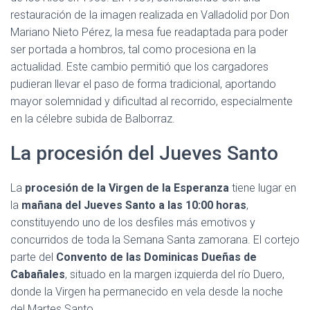
restauración de la imagen realizada en Valladolid por Don
Mariano Nieto Pérez, la mesa fue readaptada para poder
ser portada a hombros, tal como procesiona en la
actualidad. Este cambio permitió que los cargadores
pudieran llevar el paso de forma tradicional, aportando
mayor solemnidad y dificultad al recorrido, especialmente
en la célebre subida de Balborraz.
La procesión del Jueves Santo
La
procesión de la Virgen de la Esperanza
tiene lugar en
la
mañana del Jueves Santo a las 10:00 horas
,
constituyendo uno de los desfiles más emotivos y
concurridos de toda la Semana Santa zamorana. El cortejo
parte del
Convento de las Dominicas Dueñas de
Cabañales
, situado en la margen izquierda del río Duero,
donde la Virgen ha permanecido en vela desde la noche
del Martes Santo.