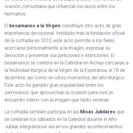
oración comunitaria que refuerzan los lazos entre los
hermanos.
El
besamanos a la Virgen
constituye otro acto de gran
importancia devocional. Instituido tras la fundación oficial
de la cofradía en 2010, este acto permite a los fieles
acercarse personalmente a la imagen, expresar su
devoción y presentar sus peticiones e intenciones. El
besamanos se celebra en la Catedral en fechas cercanas a
la festividad litúrgica de la Virgen de la Esperanza, el 18 de
diciembre, así como en otros momentos del año litúrgico.
Este acto ha ganado gran popularidad entre los
zamoranos, que aprovechan la ocasión para vivir un
encuentro íntimo con la imagen que tanto veneran.
La cofradía también participa en las
Misas Jubilares
que
se celebran los sábados en la Catedral durante el Año
Jubilar, integrándose así en los grandes acontecimientos