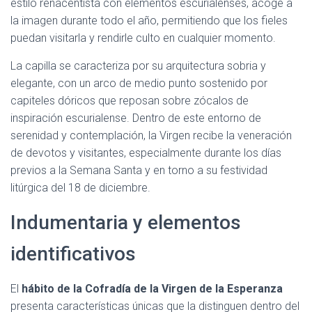
estilo renacentista con elementos escurialenses, acoge a
la imagen durante todo el año, permitiendo que los fieles
puedan visitarla y rendirle culto en cualquier momento.
La capilla se caracteriza por su arquitectura sobria y
elegante, con un arco de medio punto sostenido por
capiteles dóricos que reposan sobre zócalos de
inspiración escurialense. Dentro de este entorno de
serenidad y contemplación, la Virgen recibe la veneración
de devotos y visitantes, especialmente durante los días
previos a la Semana Santa y en torno a su festividad
litúrgica del 18 de diciembre.
Indumentaria y elementos
identificativos
El
hábito de la Cofradía de la Virgen de la Esperanza
presenta características únicas que la distinguen dentro del