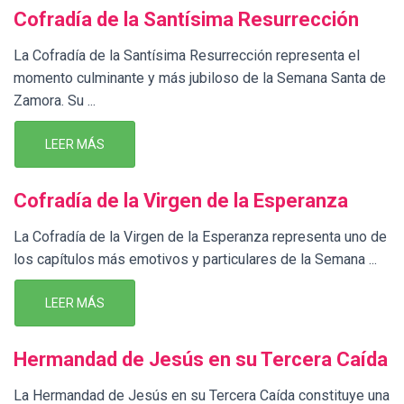
Cofradía de la Santísima Resurrección
La Cofradía de la Santísima Resurrección representa el
momento culminante y más jubiloso de la Semana Santa de
Zamora. Su ...
LEER MÁS
Cofradía de la Virgen de la Esperanza
La Cofradía de la Virgen de la Esperanza representa uno de
los capítulos más emotivos y particulares de la Semana ...
LEER MÁS
Hermandad de Jesús en su Tercera Caída
La Hermandad de Jesús en su Tercera Caída constituye una