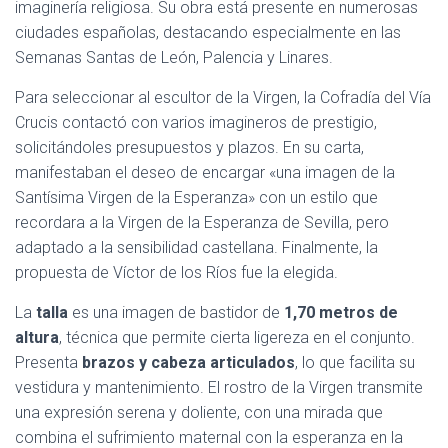
imaginería religiosa. Su obra está presente en numerosas
ciudades españolas, destacando especialmente en las
Semanas Santas de León, Palencia y Linares.
Para seleccionar al escultor de la Virgen, la Cofradía del Vía
Crucis contactó con varios imagineros de prestigio,
solicitándoles presupuestos y plazos. En su carta,
manifestaban el deseo de encargar «una imagen de la
Santísima Virgen de la Esperanza» con un estilo que
recordara a la Virgen de la Esperanza de Sevilla, pero
adaptado a la sensibilidad castellana. Finalmente, la
propuesta de Víctor de los Ríos fue la elegida.
La
talla
es una imagen de bastidor de
1,70 metros de
altura
, técnica que permite cierta ligereza en el conjunto.
Presenta
brazos y cabeza articulados
, lo que facilita su
vestidura y mantenimiento. El rostro de la Virgen transmite
una expresión serena y doliente, con una mirada que
combina el sufrimiento maternal con la esperanza en la