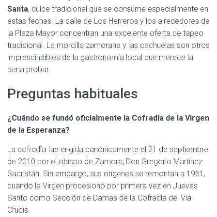
Santa
, dulce tradicional que se consume especialmente en
estas fechas. La calle de Los Herreros y los alrededores de
la Plaza Mayor concentran una excelente oferta de tapeo
tradicional. La morcilla zamorana y las cachuelas son otros
imprescindibles de la gastronomía local que merece la
pena probar.
Preguntas habituales
¿Cuándo se fundó oficialmente la Cofradía de la Virgen
de la Esperanza?
La cofradía fue erigida canónicamente el 21 de septiembre
de 2010 por el obispo de Zamora, Don Gregorio Martínez
Sacristán. Sin embargo, sus orígenes se remontan a 1961,
cuando la Virgen procesionó por primera vez en Jueves
Santo como Sección de Damas de la Cofradía del Vía
Crucis.