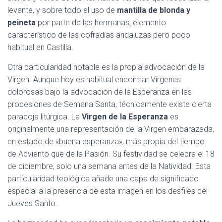
levante, y sobre todo el uso de
mantilla de blonda y
peineta
por parte de las hermanas, elemento
característico de las cofradías andaluzas pero poco
habitual en Castilla.
Otra particularidad notable es la propia advocación de la
Virgen. Aunque hoy es habitual encontrar Vírgenes
dolorosas bajo la advocación de la Esperanza en las
procesiones de Semana Santa, técnicamente existe cierta
paradoja litúrgica. La
Virgen de la Esperanza
es
originalmente una representación de la Virgen embarazada,
en estado de «buena esperanza», más propia del tiempo
de Adviento que de la Pasión. Su festividad se celebra el 18
de diciembre, solo una semana antes de la Natividad. Esta
particularidad teológica añade una capa de significado
especial a la presencia de esta imagen en los desfiles del
Jueves Santo.