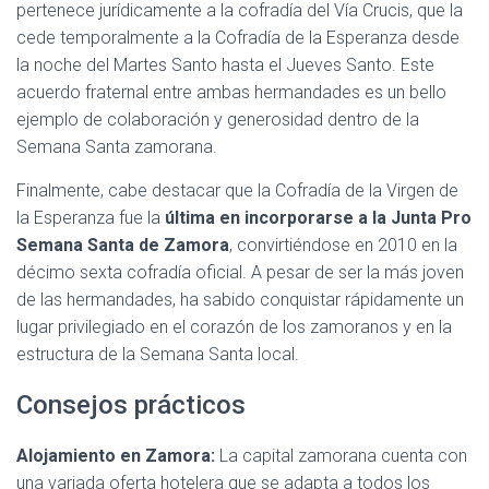
pertenece jurídicamente a la cofradía del Vía Crucis, que la
cede temporalmente a la Cofradía de la Esperanza desde
la noche del Martes Santo hasta el Jueves Santo. Este
acuerdo fraternal entre ambas hermandades es un bello
ejemplo de colaboración y generosidad dentro de la
Semana Santa zamorana.
Finalmente, cabe destacar que la Cofradía de la Virgen de
la Esperanza fue la
última en incorporarse a la Junta Pro
Semana Santa de Zamora
, convirtiéndose en 2010 en la
décimo sexta cofradía oficial. A pesar de ser la más joven
de las hermandades, ha sabido conquistar rápidamente un
lugar privilegiado en el corazón de los zamoranos y en la
estructura de la Semana Santa local.
Consejos prácticos
Alojamiento en Zamora:
La capital zamorana cuenta con
una variada oferta hotelera que se adapta a todos los