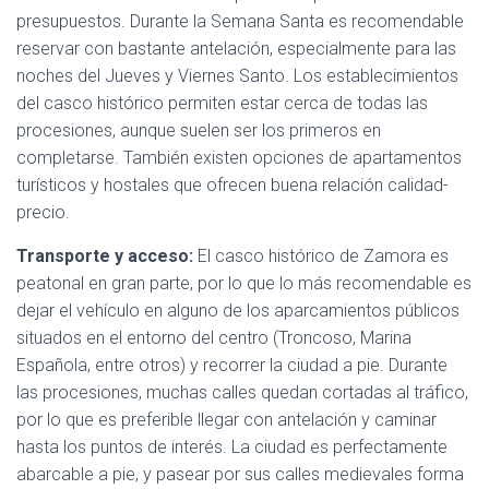
presupuestos. Durante la Semana Santa es recomendable
reservar con bastante antelación, especialmente para las
noches del Jueves y Viernes Santo. Los establecimientos
del casco histórico permiten estar cerca de todas las
procesiones, aunque suelen ser los primeros en
completarse. También existen opciones de apartamentos
turísticos y hostales que ofrecen buena relación calidad-
precio.
Transporte y acceso:
El casco histórico de Zamora es
peatonal en gran parte, por lo que lo más recomendable es
dejar el vehículo en alguno de los aparcamientos públicos
situados en el entorno del centro (Troncoso, Marina
Española, entre otros) y recorrer la ciudad a pie. Durante
las procesiones, muchas calles quedan cortadas al tráfico,
por lo que es preferible llegar con antelación y caminar
hasta los puntos de interés. La ciudad es perfectamente
abarcable a pie, y pasear por sus calles medievales forma