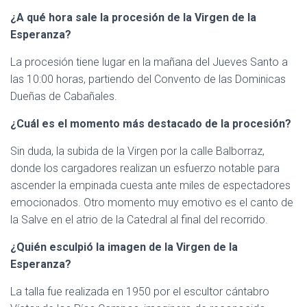
¿A qué hora sale la procesión de la Virgen de la
Esperanza?
La procesión tiene lugar en la mañana del Jueves Santo a
las 10:00 horas, partiendo del Convento de las Dominicas
Dueñas de Cabañales.
¿Cuál es el momento más destacado de la procesión?
Sin duda, la subida de la Virgen por la calle Balborraz,
donde los cargadores realizan un esfuerzo notable para
ascender la empinada cuesta ante miles de espectadores
emocionados. Otro momento muy emotivo es el canto de
la Salve en el atrio de la Catedral al final del recorrido.
¿Quién esculpió la imagen de la Virgen de la
Esperanza?
La talla fue realizada en 1950 por el escultor cántabro