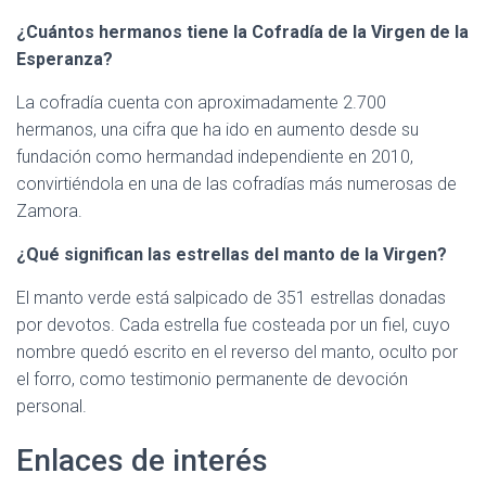
¿Cuántos hermanos tiene la Cofradía de la Virgen de la
Esperanza?
La cofradía cuenta con aproximadamente 2.700
hermanos, una cifra que ha ido en aumento desde su
fundación como hermandad independiente en 2010,
convirtiéndola en una de las cofradías más numerosas de
Zamora.
¿Qué significan las estrellas del manto de la Virgen?
El manto verde está salpicado de 351 estrellas donadas
por devotos. Cada estrella fue costeada por un fiel, cuyo
nombre quedó escrito en el reverso del manto, oculto por
el forro, como testimonio permanente de devoción
personal.
Enlaces de interés