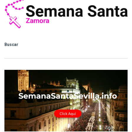
Buscar